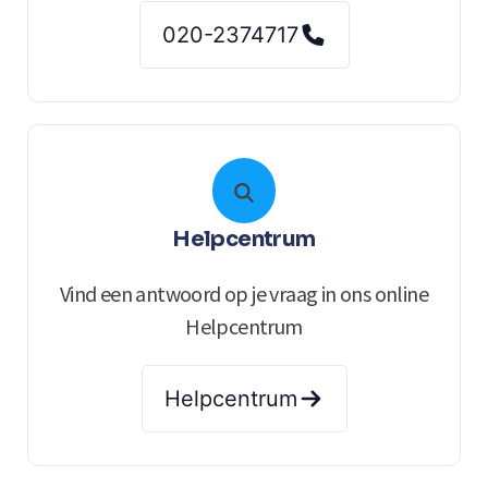
020-2374717
Helpcentrum
Vind een antwoord op je vraag in ons online
Helpcentrum
Helpcentrum