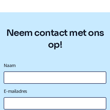
Neem contact met ons
op!
Naam
E-mailadres