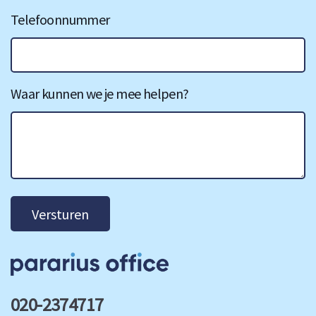
Telefoonnummer
Waar kunnen we je mee helpen?
Versturen
020-2374717