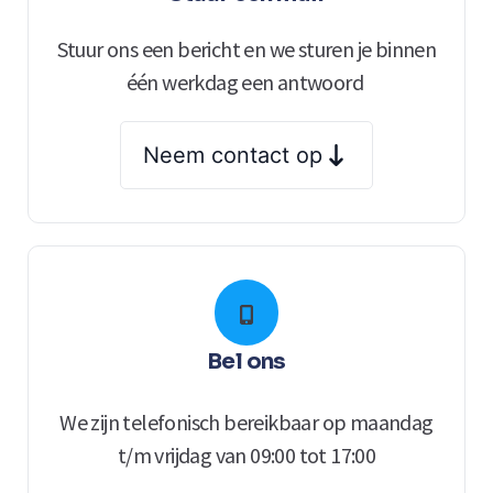
Stuur ons een bericht en we sturen je binnen
één werkdag een antwoord
Neem contact op
Bel ons
We zijn telefonisch bereikbaar op maandag
t/m vrijdag van 09:00 tot 17:00