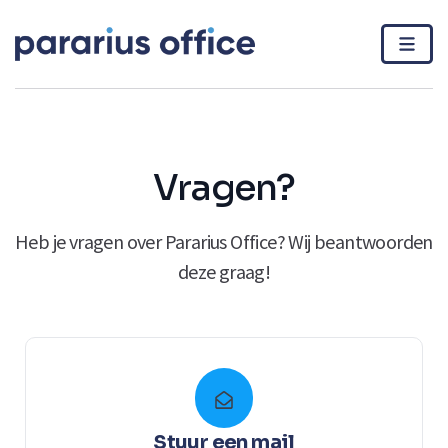
Vragen?
Heb je vragen over Pararius Office? Wij beantwoorden
deze graag!
Stuur een mail